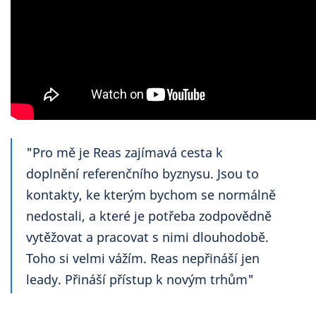
"Pro mě je Reas zajímavá cesta k
doplnění referenčního byznysu. Jsou to
kontakty, ke kterým bychom se normálně
nedostali, a které je potřeba zodpovědně
vytěžovat a pracovat s nimi dlouhodobě.
Toho si velmi vážím. Reas nepřináší jen
leady. Přináší přístup k novým trhům"