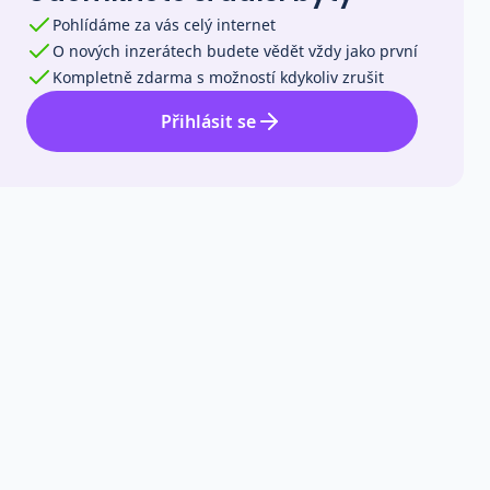
Pohlídáme za vás celý internet
O nových inzerátech budete vědět vždy jako první
Kompletně zdarma s možností kdykoliv zrušit
Přihlásit se