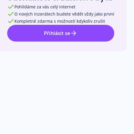
Pohlídáme za vás celý internet
O nových inzerátech budete vědět vždy jako první
Kompletně zdarma s možností kdykoliv zrušit
Přihlásit se